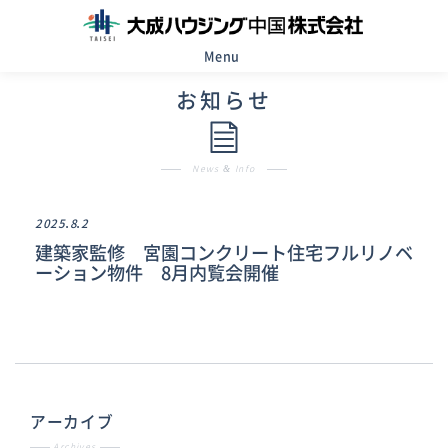
Menu
お知らせ
News & Info
2025.8.2
建築家監修 宮園コンクリート住宅フルリノベ
ーション物件 8月内覧会開催
アーカイブ
Archives