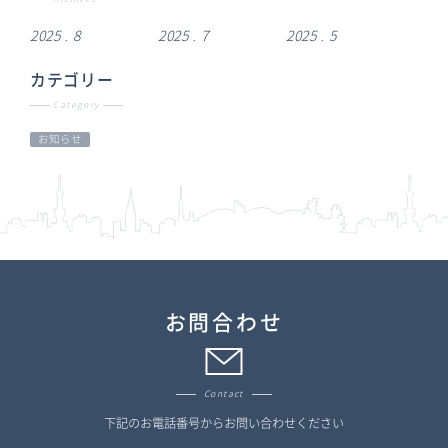
2025 . 8
2025 . 7
2025 . 5
カテゴリー
Category
お知らせ
お問合わせ
Contact
下記のお電話番号からお問い合わせください